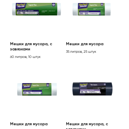
Мешки для мусора, с
Мешки для мусора
завязками
35 литров, 25 штук
60 литров, 10 штук
Контакты
perfecthouse@tidy.ru
+7 (495) 601-92-09
Мешки для мусора
Мешки для мусора, с