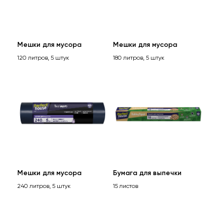
Мешки для мусора
Мешки для мусора
120 литров, 5 штук
180 литров, 5 штук
Мешки для мусора
Бумага для выпечки
240 литров, 5 штук
15 листов