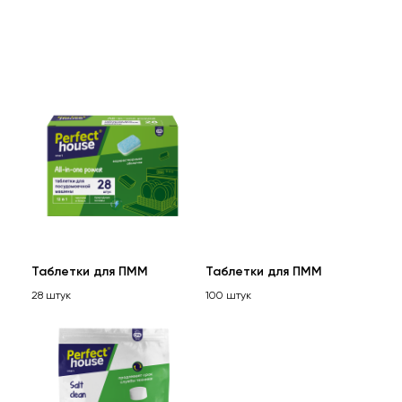
Таблетки для ПММ
Таблетки для ПММ
28 штук
100 штук