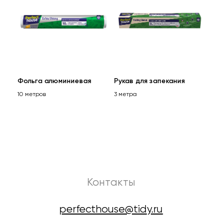
Фольга алюминиевая
Рукав для запекания
10 метров
3 метра